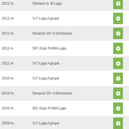
2012 m.
Vilniaus m. III Lyga
2012 m.
7x7 Lyga A grupė
2012 m.
Senjorai 35+ A Divizionas
2011 m.
SFL Ergo PUMA Lyga
2011 m.
7x7 Lyga A grupė
2010 m.
7x7 Lyga A grupė
2010 m.
Senjorai 35+ A Divizionas
2010 m.
SFL Ergo PUMA Lyga
2009 m.
7x7 Lyga A grupė