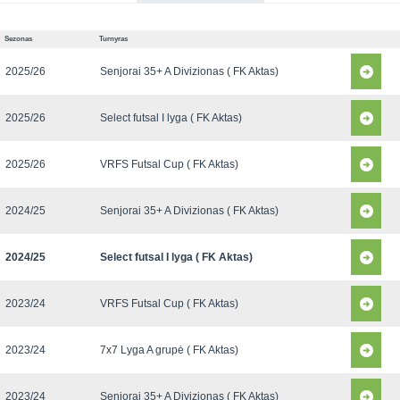
Sezonas
Turnyras
2025/26
Senjorai 35+ A Divizionas ( FK Aktas)
2025/26
Select futsal I lyga ( FK Aktas)
2025/26
VRFS Futsal Cup ( FK Aktas)
2024/25
Senjorai 35+ A Divizionas ( FK Aktas)
2024/25
Select futsal I lyga ( FK Aktas)
2023/24
VRFS Futsal Cup ( FK Aktas)
2023/24
7x7 Lyga A grupė ( FK Aktas)
2023/24
Senjorai 35+ A Divizionas ( FK Aktas)