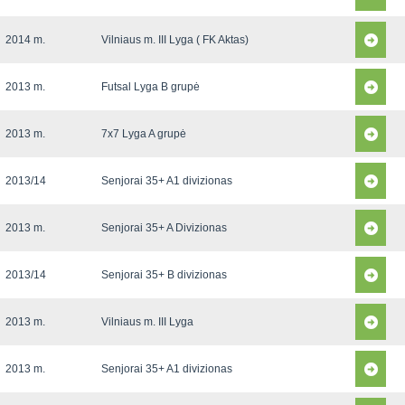
2014 m.
Vilniaus m. III Lyga ( FK Aktas)
2013 m.
Futsal Lyga B grupė
2013 m.
7x7 Lyga A grupė
2013/14
Senjorai 35+ A1 divizionas
2013 m.
Senjorai 35+ A Divizionas
2013/14
Senjorai 35+ B divizionas
2013 m.
Vilniaus m. III Lyga
2013 m.
Senjorai 35+ A1 divizionas