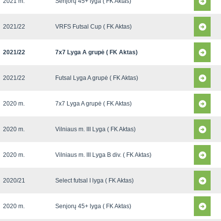
2021 m.
Senjorų 45+ lyga ( FK Aktas)
2021/22
VRFS Futsal Cup ( FK Aktas)
2021/22
7x7 Lyga A grupė ( FK Aktas)
2021/22
Futsal Lyga A grupė ( FK Aktas)
2020 m.
7x7 Lyga A grupė ( FK Aktas)
2020 m.
Vilniaus m. III Lyga ( FK Aktas)
2020 m.
Vilniaus m. III Lyga B div. ( FK Aktas)
2020/21
Select futsal I lyga ( FK Aktas)
2020 m.
Senjorų 45+ lyga ( FK Aktas)