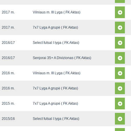
2017 m.
Vilniaus m. III Lyga ( FK Aktas)
2017 m.
7x7 Lyga A grupė ( FK Aktas)
2016/17
Select futsal I lyga ( FK Aktas)
2016/17
Senjorai 35+ A Divizionas ( FK Aktas)
2016 m.
Vilniaus m. III Lyga ( FK Aktas)
2016 m.
7x7 Lyga A grupė ( FK Aktas)
2015 m.
7x7 Lyga A grupė ( FK Aktas)
2015/16
Select futsal I lyga ( FK Aktas)