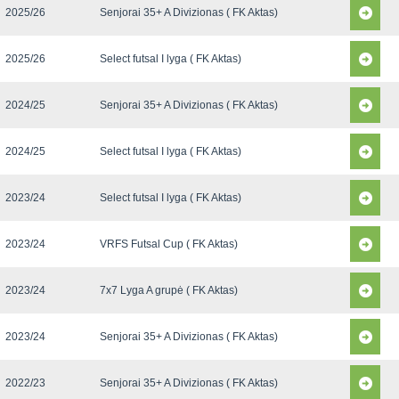
2025/26
Senjorai 35+ A Divizionas ( FK Aktas)
2025/26
Select futsal I lyga ( FK Aktas)
2024/25
Senjorai 35+ A Divizionas ( FK Aktas)
2024/25
Select futsal I lyga ( FK Aktas)
2023/24
Select futsal I lyga ( FK Aktas)
2023/24
VRFS Futsal Cup ( FK Aktas)
2023/24
7x7 Lyga A grupė ( FK Aktas)
2023/24
Senjorai 35+ A Divizionas ( FK Aktas)
2022/23
Senjorai 35+ A Divizionas ( FK Aktas)