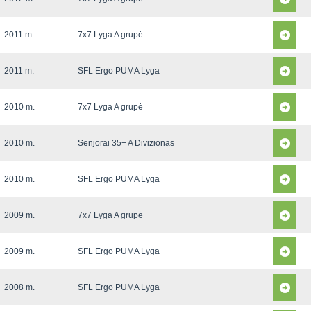
2011 m.
7x7 Lyga A grupė
2011 m.
SFL Ergo PUMA Lyga
2010 m.
7x7 Lyga A grupė
2010 m.
Senjorai 35+ A Divizionas
2010 m.
SFL Ergo PUMA Lyga
2009 m.
7x7 Lyga A grupė
2009 m.
SFL Ergo PUMA Lyga
2008 m.
SFL Ergo PUMA Lyga