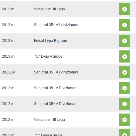
2013 m.
Vilniaus m. III Lyga
2013 m.
Senjorai 35+ A1 divizionas
2013 m.
Futsal Lyga B grupė
2013 m.
7x7 Lyga A grupė
2013/14
Senjorai 35+ A1 divizionas
2013 m.
Senjorai 35+ A Divizionas
2012 m.
Senjorai 35+ A Divizionas
2012 m.
Vilniaus m. III Lyga
2012 m.
7x7 Lyga A grupė