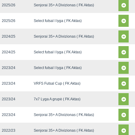
2025/26
Senjorai 35+ A Divizionas ( FK Aktas)
2025/26
Select futsal I lyga ( FK Aktas)
2024/25
Senjorai 35+ A Divizionas ( FK Aktas)
2024/25
Select futsal I lyga ( FK Aktas)
2023/24
Select futsal I lyga ( FK Aktas)
2023/24
VRFS Futsal Cup ( FK Aktas)
2023/24
7x7 Lyga A grupė ( FK Aktas)
2023/24
Senjorai 35+ A Divizionas ( FK Aktas)
2022/23
Senjorai 35+ A Divizionas ( FK Aktas)