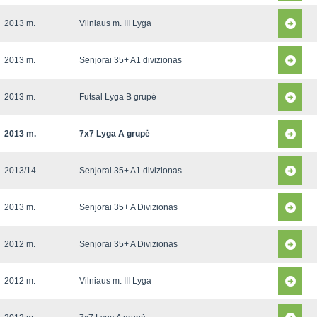
2013 m.
Vilniaus m. III Lyga
2013 m.
Senjorai 35+ A1 divizionas
2013 m.
Futsal Lyga B grupė
2013 m.
7x7 Lyga A grupė
2013/14
Senjorai 35+ A1 divizionas
2013 m.
Senjorai 35+ A Divizionas
2012 m.
Senjorai 35+ A Divizionas
2012 m.
Vilniaus m. III Lyga