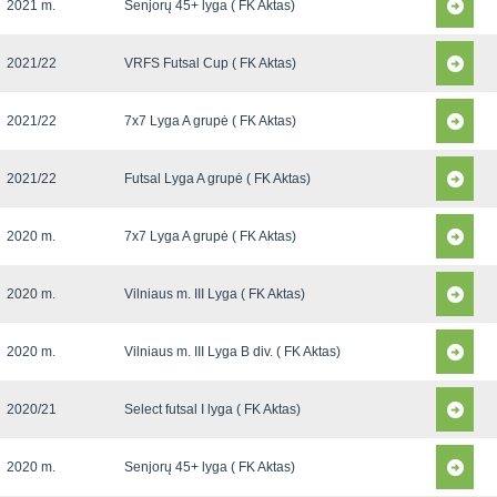
2021 m.
Senjorų 45+ lyga ( FK Aktas)
2021/22
VRFS Futsal Cup ( FK Aktas)
2021/22
7x7 Lyga A grupė ( FK Aktas)
2021/22
Futsal Lyga A grupė ( FK Aktas)
2020 m.
7x7 Lyga A grupė ( FK Aktas)
2020 m.
Vilniaus m. III Lyga ( FK Aktas)
2020 m.
Vilniaus m. III Lyga B div. ( FK Aktas)
2020/21
Select futsal I lyga ( FK Aktas)
2020 m.
Senjorų 45+ lyga ( FK Aktas)