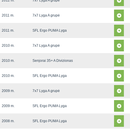
2012 m.
7x7 Lyga A grupė
2011 m.
7x7 Lyga A grupė
2011 m.
SFL Ergo PUMA Lyga
2010 m.
7x7 Lyga A grupė
2010 m.
Senjorai 35+ A Divizionas
2010 m.
SFL Ergo PUMA Lyga
2009 m.
7x7 Lyga A grupė
2009 m.
SFL Ergo PUMA Lyga
2008 m.
SFL Ergo PUMA Lyga