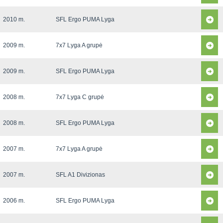
2010 m.
SFL Ergo PUMA Lyga
2009 m.
7x7 Lyga A grupė
2009 m.
SFL Ergo PUMA Lyga
2008 m.
7x7 Lyga C grupė
2008 m.
SFL Ergo PUMA Lyga
2007 m.
7x7 Lyga A grupė
2007 m.
SFL A1 Divizionas
2006 m.
SFL Ergo PUMA Lyga