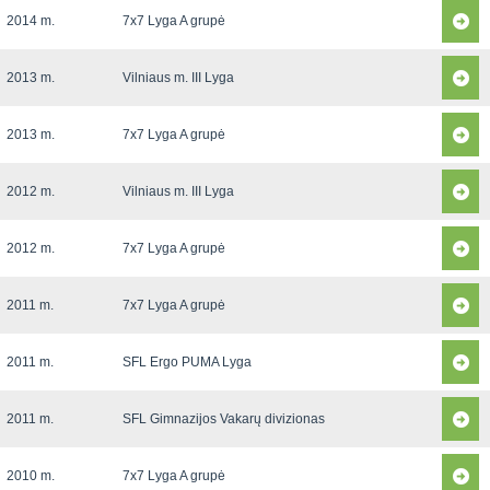
2014 m.
7x7 Lyga A grupė
2013 m.
Vilniaus m. III Lyga
2013 m.
7x7 Lyga A grupė
2012 m.
Vilniaus m. III Lyga
2012 m.
7x7 Lyga A grupė
2011 m.
7x7 Lyga A grupė
2011 m.
SFL Ergo PUMA Lyga
2011 m.
SFL Gimnazijos Vakarų divizionas
2010 m.
7x7 Lyga A grupė