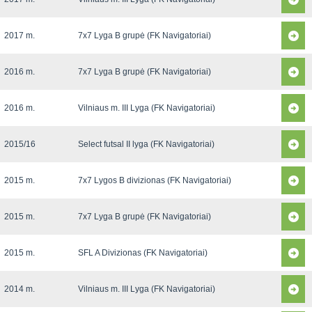
2017 m.
7x7 Lyga B grupė (FK Navigatoriai)
2016 m.
7x7 Lyga B grupė (FK Navigatoriai)
2016 m.
Vilniaus m. III Lyga (FK Navigatoriai)
2015/16
Select futsal II lyga (FK Navigatoriai)
2015 m.
7x7 Lygos B divizionas (FK Navigatoriai)
2015 m.
7x7 Lyga B grupė (FK Navigatoriai)
2015 m.
SFL A Divizionas (FK Navigatoriai)
2014 m.
Vilniaus m. III Lyga (FK Navigatoriai)