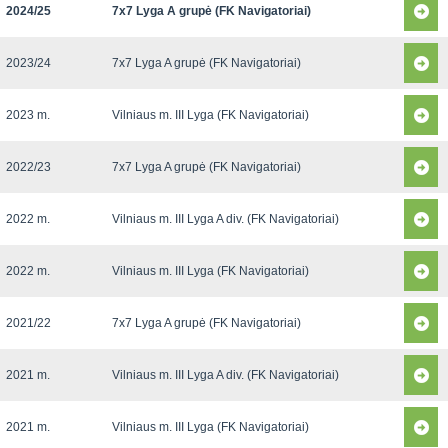
2024/25
7x7 Lyga A grupė (FK Navigatoriai)
2023/24
7x7 Lyga A grupė (FK Navigatoriai)
2023 m.
Vilniaus m. III Lyga (FK Navigatoriai)
2022/23
7x7 Lyga A grupė (FK Navigatoriai)
2022 m.
Vilniaus m. III Lyga A div. (FK Navigatoriai)
2022 m.
Vilniaus m. III Lyga (FK Navigatoriai)
2021/22
7x7 Lyga A grupė (FK Navigatoriai)
2021 m.
Vilniaus m. III Lyga A div. (FK Navigatoriai)
2021 m.
Vilniaus m. III Lyga (FK Navigatoriai)