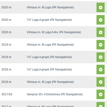
2020 m.
Vilniaus m. III Lyga (FK Navigatoriai)
2020 m.
7x7 Lyga A grupė (FK Navigatoriai)
2020 m.
Vilniaus m. III Lyga A div. (FK Navigatoriai)
2019 m.
Vilniaus m. III Lyga (FK Navigatoriai)
2019 m.
7x7 Lyga A grupė (FK Navigatoriai)
2018 m.
7x7 Lyga A grupė (FK Navigatoriai)
2018 m.
Vilniaus m. III Lyga (FK Navigatoriai)
2017/18
Senjorai 35+ A Divizionas (FK Navigatoriai)
2017 m.
Vilniaus m. III Lyga (FK Navigatoriai)