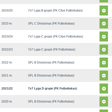
2024/25
7x7 Lyga B grupė (FK Citus Futboliukas)
2023 m.
SFL C Divizionas (FK Futboliukas)
2023/24
7x7 Lyga C grupė (FK Citus Futboliukas)
2022/23
7x7 Lyga C grupė (FK Futboliukas)
2022 m.
SFL B Divizionas (FK Futboliukas)
2021 m.
SFL B Divizionas (FK Futboliukas)
2021/22
7x7 Lyga D grupė (FK Futboliukas)
2020 m.
SFL B Divizionas (FK Futboliukas)