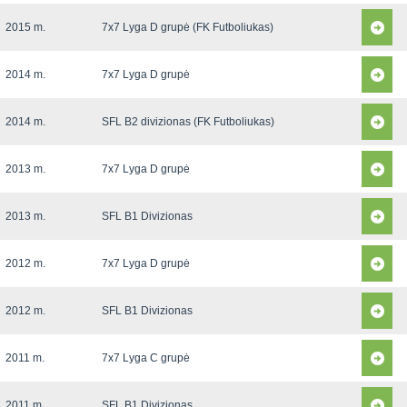
2015 m.
7x7 Lyga D grupė (FK Futboliukas)
2014 m.
7x7 Lyga D grupė
2014 m.
SFL B2 divizionas (FK Futboliukas)
2013 m.
7x7 Lyga D grupė
2013 m.
SFL B1 Divizionas
2012 m.
7x7 Lyga D grupė
2012 m.
SFL B1 Divizionas
2011 m.
7x7 Lyga C grupė
2011 m.
SFL B1 Divizionas