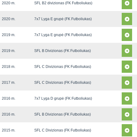
2020 m.
SFL B2 divizionas (FK Futboliukas)
2020 m.
7x7 Lyga E grupė (FK Futboliukas)
2019 m.
7x7 Lyga E grupė (FK Futboliukas)
2019 m.
SFL B Divizionas (FK Futboliukas)
2018 m.
SFL C Divizionas (FK Futboliukas)
2017 m.
SFL C Divizionas (FK Futboliukas)
2016 m.
7x7 Lyga D grupė (FK Futboliukas)
2016 m.
SFL B Divizionas (FK Futboliukas)
2015 m.
SFL C Divizionas (FK Futboliukas)