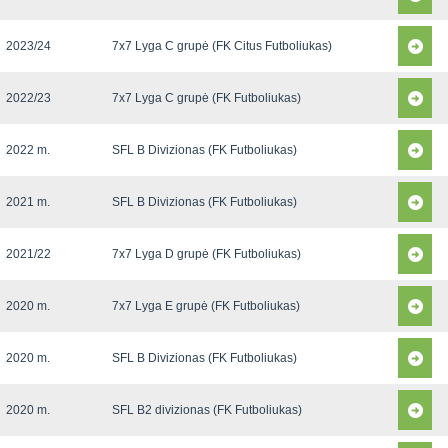
2023/24
7x7 Lyga C grupė (FK Citus Futboliukas)
2022/23
7x7 Lyga C grupė (FK Futboliukas)
2022 m.
SFL B Divizionas (FK Futboliukas)
2021 m.
SFL B Divizionas (FK Futboliukas)
2021/22
7x7 Lyga D grupė (FK Futboliukas)
2020 m.
7x7 Lyga E grupė (FK Futboliukas)
2020 m.
SFL B Divizionas (FK Futboliukas)
2020 m.
SFL B2 divizionas (FK Futboliukas)