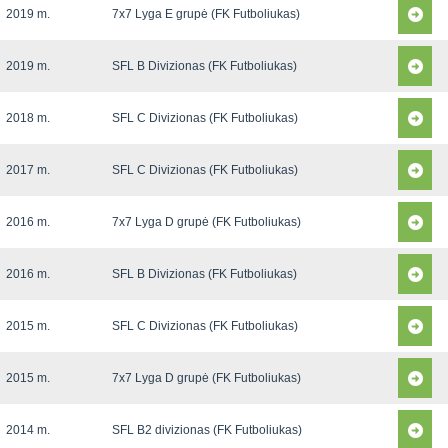
2019 m.
7x7 Lyga E grupė (FK Futboliukas)
2019 m.
SFL B Divizionas (FK Futboliukas)
2018 m.
SFL C Divizionas (FK Futboliukas)
2017 m.
SFL C Divizionas (FK Futboliukas)
2016 m.
7x7 Lyga D grupė (FK Futboliukas)
2016 m.
SFL B Divizionas (FK Futboliukas)
2015 m.
SFL C Divizionas (FK Futboliukas)
2015 m.
7x7 Lyga D grupė (FK Futboliukas)
2014 m.
SFL B2 divizionas (FK Futboliukas)