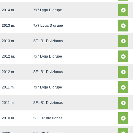
2014 m.
7x7 Lyga D grupė
2013 m.
7x7 Lyga D grupė
2013 m.
SFL B1 Divizionas
2012 m.
7x7 Lyga D grupė
2012 m.
SFL B1 Divizionas
2011 m.
7x7 Lyga C grupė
2011 m.
SFL B1 Divizionas
2010 m.
SFL B2 divizionas