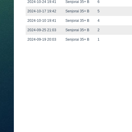
2024-10-24 19:41
Senjorai 35+ B
6
2024-10-17 19:42
Senjorai 35+ B
5
2024-10-10 19:41
Senjorai 35+ B
4
2024-09-25 21:03
Senjorai 35+ B
2
2024-09-19 20:03
Senjorai 35+ B
1