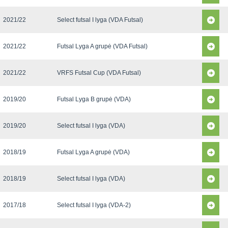
2021/22
Select futsal I lyga (VDA Futsal)
2021/22
Futsal Lyga A grupė (VDA Futsal)
2021/22
VRFS Futsal Cup (VDA Futsal)
2019/20
Futsal Lyga B grupė (VDA)
2019/20
Select futsal I lyga (VDA)
2018/19
Futsal Lyga A grupė (VDA)
2018/19
Select futsal I lyga (VDA)
2017/18
Select futsal I lyga (VDA-2)