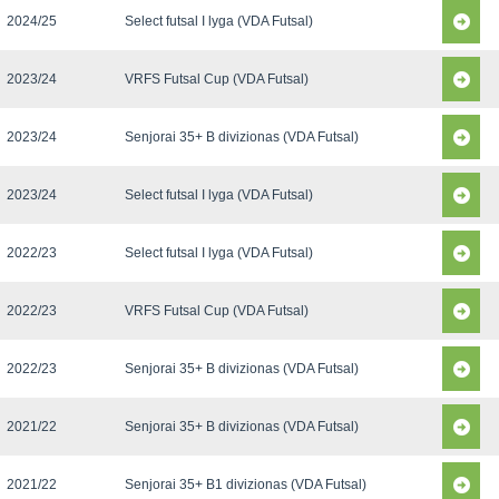
2024/25
Select futsal I lyga (VDA Futsal)
2023/24
VRFS Futsal Cup (VDA Futsal)
2023/24
Senjorai 35+ B divizionas (VDA Futsal)
2023/24
Select futsal I lyga (VDA Futsal)
2022/23
Select futsal I lyga (VDA Futsal)
2022/23
VRFS Futsal Cup (VDA Futsal)
2022/23
Senjorai 35+ B divizionas (VDA Futsal)
2021/22
Senjorai 35+ B divizionas (VDA Futsal)
2021/22
Senjorai 35+ B1 divizionas (VDA Futsal)