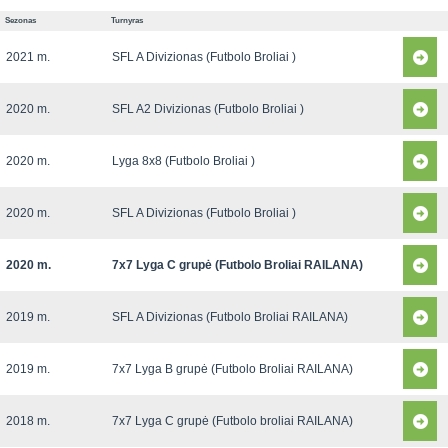
Sezonas
Turnyras
2021 m.
SFL A Divizionas (Futbolo Broliai )
2020 m.
SFL A2 Divizionas (Futbolo Broliai )
2020 m.
Lyga 8x8 (Futbolo Broliai )
2020 m.
SFL A Divizionas (Futbolo Broliai )
2020 m.
7x7 Lyga C grupė (Futbolo Broliai RAILANA)
2019 m.
SFL A Divizionas (Futbolo Broliai RAILANA)
2019 m.
7x7 Lyga B grupė (Futbolo Broliai RAILANA)
2018 m.
7x7 Lyga C grupė (Futbolo broliai RAILANA)