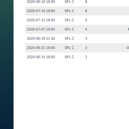
2020-08-16 18:00
SFL C
8
2020-07-19 18:00
SFL C
6
2020-07-12 18:00
SFL C
5
2020-07-07 19:00
SFL C
4
2020-06-29 21:30
SFL C
3
2020-06-21 19:00
SFL C
2
O
2020-06-14 18:00
SFL C
1