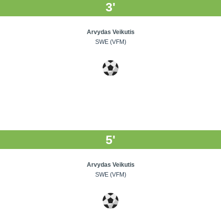
3'
Arvydas Veikutis
SWE (VFM)
5'
Arvydas Veikutis
SWE (VFM)