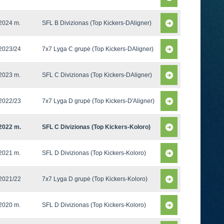
2024 m.
SFL B Divizionas (Top Kickers-DAligner)
2023/24
7x7 Lyga C grupė (Top Kickers-DAligner)
2023 m.
SFL C Divizionas (Top Kickers-DAligner)
2022/23
7x7 Lyga D grupė (Top Kickers-D'Aligner)
2022 m.
SFL C Divizionas (Top Kickers-Koloro)
2021 m.
SFL D Divizionas (Top Kickers-Koloro)
2021/22
7x7 Lyga D grupė (Top Kickers-Koloro)
2020 m.
SFL D Divizionas (Top Kickers-Koloro)