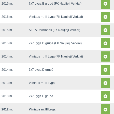
2016 m.
7x7 Lyga B grupė (FK Naujieji Verkiai)
2016 m.
Vilniaus m. III Lyga (FK Naujieji Verkiai)
2015 m.
SFL A Divizionas (FK Naujieji Verkiai)
2015 m.
7x7 Lyga D grupė (FK Naujieji Verkiai)
2014 m.
Vilniaus m. III Lyga (FK Naujieji Verkiai)
2014 m.
7x7 Lyga D grupė
2013 m.
Vilniaus m. III Lyga
2013 m.
7x7 Lyga E grupė
2012 m.
Vilniaus m. III Lyga