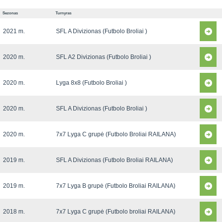
Sezonas
Turnyras
2021 m.
SFL A Divizionas (Futbolo Broliai )
2020 m.
SFL A2 Divizionas (Futbolo Broliai )
2020 m.
Lyga 8x8 (Futbolo Broliai )
2020 m.
SFL A Divizionas (Futbolo Broliai )
2020 m.
7x7 Lyga C grupė (Futbolo Broliai RAILANA)
2019 m.
SFL A Divizionas (Futbolo Broliai RAILANA)
2019 m.
7x7 Lyga B grupė (Futbolo Broliai RAILANA)
2018 m.
7x7 Lyga C grupė (Futbolo broliai RAILANA)