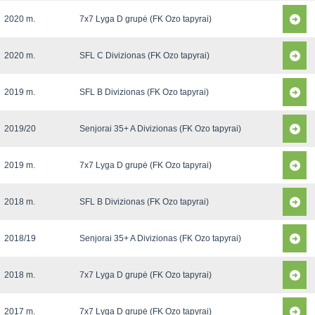
2020 m.
7x7 Lyga D grupė (FK Ozo tapyrai)
2020 m.
SFL C Divizionas (FK Ozo tapyrai)
2019 m.
SFL B Divizionas (FK Ozo tapyrai)
2019/20
Senjorai 35+ A Divizionas (FK Ozo tapyrai)
2019 m.
7x7 Lyga D grupė (FK Ozo tapyrai)
2018 m.
SFL B Divizionas (FK Ozo tapyrai)
2018/19
Senjorai 35+ A Divizionas (FK Ozo tapyrai)
2018 m.
7x7 Lyga D grupė (FK Ozo tapyrai)
2017 m.
7x7 Lyga D grupė (FK Ozo tapyrai)