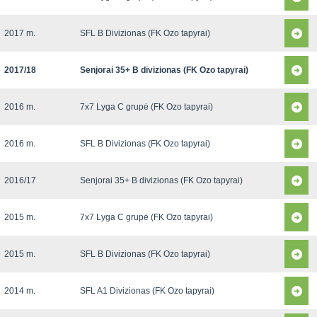
2017 m.
SFL B Divizionas (FK Ozo tapyrai)
2017/18
Senjorai 35+ B divizionas (FK Ozo tapyrai)
2016 m.
7x7 Lyga C grupė (FK Ozo tapyrai)
2016 m.
SFL B Divizionas (FK Ozo tapyrai)
2016/17
Senjorai 35+ B divizionas (FK Ozo tapyrai)
2015 m.
7x7 Lyga C grupė (FK Ozo tapyrai)
2015 m.
SFL B Divizionas (FK Ozo tapyrai)
2014 m.
SFL A1 Divizionas (FK Ozo tapyrai)