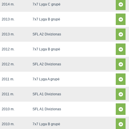
2014 m.
7x7 Lyga C grupė
2013 m.
7x7 Lyga B grupė
2013 m.
SFL A2 Divizionas
2012 m.
7x7 Lyga B grupė
2012 m.
SFL A2 Divizionas
2011 m.
7x7 Lyga A grupė
2011 m.
SFL A1 Divizionas
2010 m.
SFL A1 Divizionas
2010 m.
7x7 Lyga B grupė