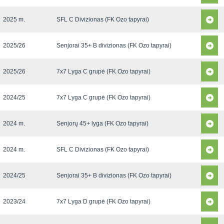
2025 m.
SFL C Divizionas (FK Ozo tapyrai)
2025/26
Senjorai 35+ B divizionas (FK Ozo tapyrai)
2025/26
7x7 Lyga C grupė (FK Ozo tapyrai)
2024/25
7x7 Lyga C grupė (FK Ozo tapyrai)
2024 m.
Senjorų 45+ lyga (FK Ozo tapyrai)
2024 m.
SFL C Divizionas (FK Ozo tapyrai)
2024/25
Senjorai 35+ B divizionas (FK Ozo tapyrai)
2023/24
7x7 Lyga D grupė (FK Ozo tapyrai)