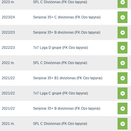
2023 m.
SFL C Divizionas (FK Ozo tapyrai)
2023/24
Senjorai 35+ C divizionas (FK Ozo tapyrai)
2022/23
Senjorai 35+ B divizionas (FK Ozo tapyrai)
2022/23
7x7 Lyga D grupė (FK Ozo tapyrai)
2022 m.
SFL C Divizionas (FK Ozo tapyrai)
2021/22
Senjorai 35+ B1 divizionas (FK Ozo tapyrai)
2021/22
7x7 Lyga C grupė (FK Ozo tapyrai)
2021/22
Senjorai 35+ B divizionas (FK Ozo tapyrai)
2021 m.
SFL C Divizionas (FK Ozo tapyrai)