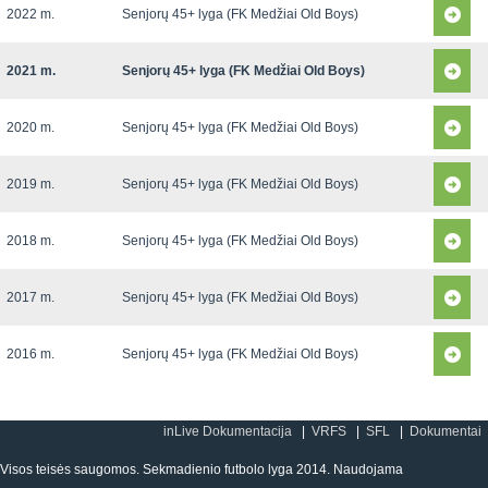
2022 m.
Senjorų 45+ lyga (FK Medžiai Old Boys)
2021 m.
Senjorų 45+ lyga (FK Medžiai Old Boys)
2020 m.
Senjorų 45+ lyga (FK Medžiai Old Boys)
2019 m.
Senjorų 45+ lyga (FK Medžiai Old Boys)
2018 m.
Senjorų 45+ lyga (FK Medžiai Old Boys)
2017 m.
Senjorų 45+ lyga (FK Medžiai Old Boys)
2016 m.
Senjorų 45+ lyga (FK Medžiai Old Boys)
inLive Dokumentacija
VRFS
SFL
Dokumentai
Visos teisės saugomos. Sekmadienio futbolo lyga 2014. Naudojama