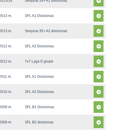
2013/14
Senjorai 35+ A1 divizionas
2013 m.
SFL A1 Divizionas
2013 m.
Senjorai 35+ A2 divizionas
2012 m.
SFL A2 Divizionas
2012 m.
7x7 Lyga D grupė
2011 m.
SFL A1 Divizionas
2010 m.
SFL A2 Divizionas
2009 m.
SFL B1 Divizionas
2009 m.
SFL B2 divizionas